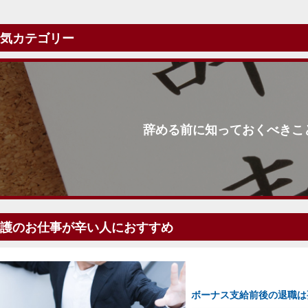
気カテゴリー
辞める前に知っておくべきこ
護のお仕事が辛い人におすすめ
ボーナス支給前後の退職は