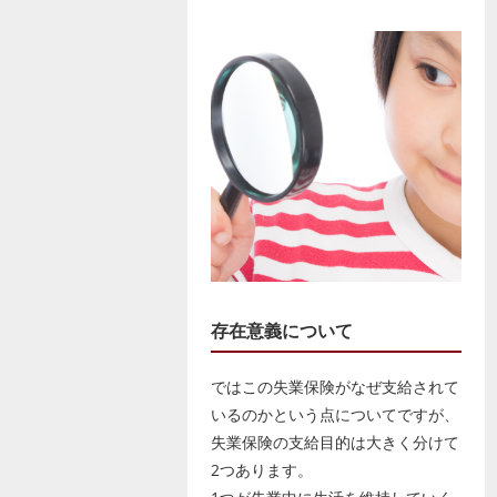
存在意義について
ではこの失業保険がなぜ支給されて
いるのかという点についてですが、
失業保険の支給目的は大きく分けて
2つあります。