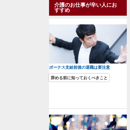
介護のお仕事が辛い人にお
すすめ
ボーナス支給前後の退職は要注意
辞める前に知っておくべきこと