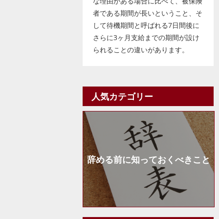
な理由がある場合に比べて、被保険
者である期間が長いということ、そ
して待機期間と呼ばれる7日間後に
さらに3ヶ月支給までの期間が設け
られることの違いがあります。
人気カテゴリー
辞める前に知っておくべきこと