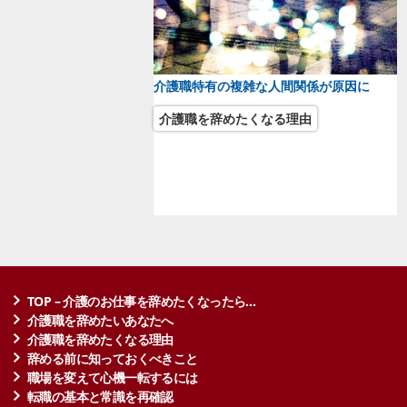
介護職特有の複雑な人間関係が原因に
介護職を辞めたくなる理由
TOP – 介護のお仕事を辞めたくなったら…
介護職を辞めたいあなたへ
介護職を辞めたくなる理由
辞める前に知っておくべきこと
職場を変えて心機一転するには
転職の基本と常識を再確認