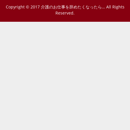
Copyright © 2017 介護のお仕事を辞めたくなったら… All Rights
Reserved.