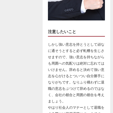
注意したいこと
しかし強い意志を持とうとして頑な
に通そうとすると必ず軋轢を生じさ
せますので、強い意志を持ちながら
も周囲への気配りは絶対に忘れては
いけません。辞めると決めて強い意
志を心がけるとついつい自分勝手に
なりがちです。なりふり構わずに退
職の意志をぶつけて辞めるのではな
く、会社の都合と周囲の都合を考え
ましょう。
やはり社会人のマナーとして退職を