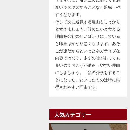
互いギスギスすることなく退職しや
すくなります。
そして次に退職する理由もしっかり
と考えましょう。辞めたいと考える
理由を会社のせいばかりにしている
と印象はかなり悪くなります。あそ
こが嫌だからといったネガティブな
内容ではなく、多少の嘘があっても
良いので向こうが納得しやすい理由
にしましょう。「親の介護をするこ
とになった」といったものは特に納
得されやすい理由です。
人気カテゴリー