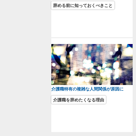
辞める前に知っておくべきこと
介護職特有の複雑な人間関係が原因に
介護職を辞めたくなる理由