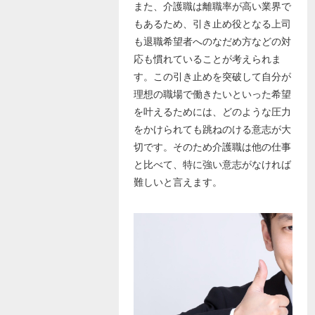
また、介護職は離職率が高い業界で
もあるため、引き止め役となる上司
も退職希望者へのなだめ方などの対
応も慣れていることが考えられま
す。この引き止めを突破して自分が
理想の職場で働きたいといった希望
を叶えるためには、どのような圧力
をかけられても跳ねのける意志が大
切です。そのため介護職は他の仕事
と比べて、特に強い意志がなければ
難しいと言えます。